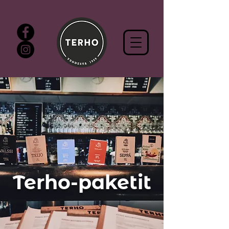
Terho-paketit