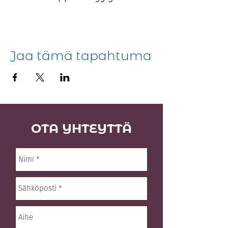
Jaa tämä tapahtuma
OTA YHTEYTTÄ