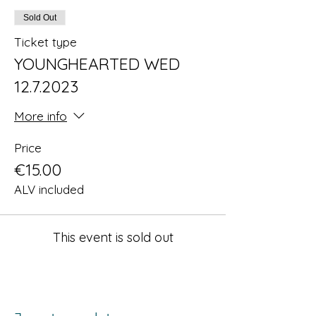
Sold Out
Ticket type
YOUNGHEARTED WED
12.7.2023
More info
Price
€15.00
ALV included
This event is sold out