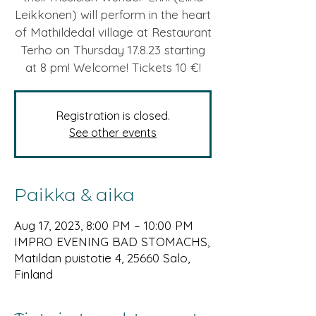
Leikkonen) will perform in the heart
of Mathildedal village at Restaurant
Terho on Thursday 17.8.23 starting
at 8 pm! Welcome! Tickets 10 €!
Registration is closed.
See other events
Paikka & aika
Aug 17, 2023, 8:00 PM – 10:00 PM
IMPRO EVENING BAD STOMACHS,
Matildan puistotie 4, 25660 Salo,
Finland