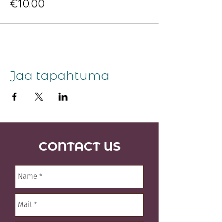
€10.00
Jaa tapahtuma
CONTACT US