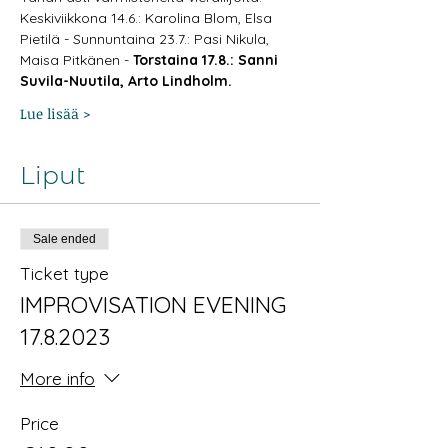
Keskiviikkona 14.6.: Karolina Blom, Elsa 
Pietilä - Sunnuntaina 23.7.: Pasi Nikula, 
Maisa Pitkänen - 
Torstaina 17.8.: Sanni 
Suvila-Nuutila, Arto Lindholm.
Lue lisää >
Liput
Sale ended
Ticket type
IMPROVISATION EVENING
17.8.2023
More info
Price