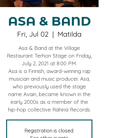
ASA & BAND
Fri, Jul 02
  |  
Matilda
Asa & Band at the Village
Restaurant Terhon Stage on Friday,
July 2, 2021 at 8:00 PM.
Asa is a Finnish, award-winning rap
musician and music producer. Asa,
who previously used the stage
name Avain, became known in the
early 2000s as a member of the
hip-hop collective Rähinä Records.
Registration is closed.