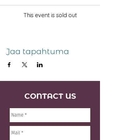
This event is sold out
Jaa tapahtuma
CONTACT US